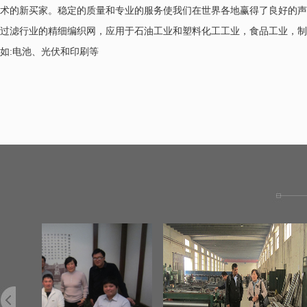
术的新买家。稳定的质量和专业的服务使我们在世界各地赢得了良好的声
过滤行业的精细编织网，应用于石油工业和塑料化工工业，食品工业，制
如:电池、光伏和印刷等