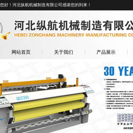
您好！河北纵航机械制造有限公司感谢您的到来！
网站首页
关于我们
产品展示