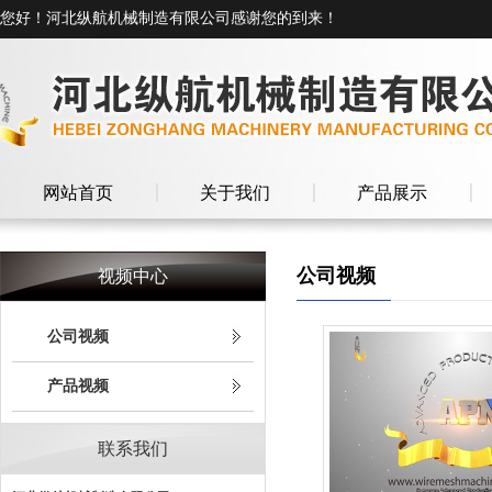
您好！河北纵航机械制造有限公司感谢您的到来！
网站首页
关于我们
产品展示
公司视频
视频中心
公司视频
产品视频
联系我们